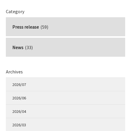
Category
Press release
(59)
News
(33)
Archives
2026/07
2026/06
2026/04
2026/03