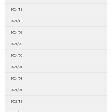
2024/11
2024/10
2024/09
2024/08
2024/06
2024/04
2024/03
2024/01
2023/11