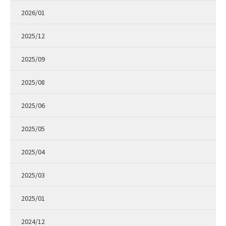
2026/01
2025/12
2025/09
2025/08
2025/06
2025/05
2025/04
2025/03
2025/01
2024/12