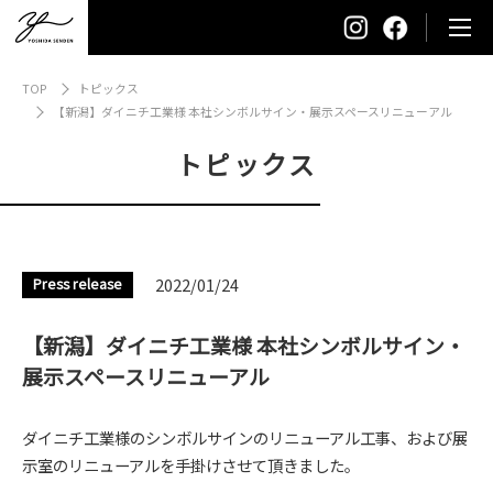
TOP
トピックス
【新潟】ダイニチ工業様 本社シンボルサイン・展示スペースリニューアル
トピックス
Press release
2022/01/24
【新潟】ダイニチ工業様 本社シンボルサイン・
展示スペースリニューアル
ダイニチ工業様のシンボルサインのリニューアル工事、および展
示室のリニューアルを手掛けさせて頂きました。