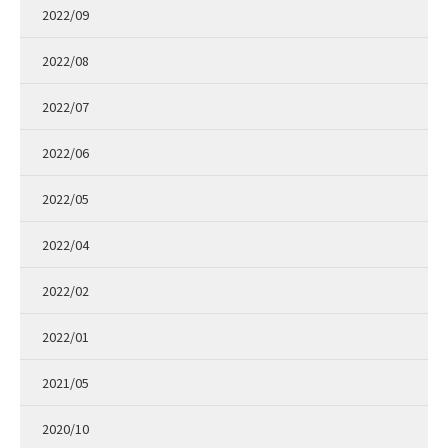
2022/09
2022/08
2022/07
2022/06
2022/05
2022/04
2022/02
2022/01
2021/05
2020/10