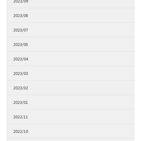
2023/09
2023/08
2023/07
2023/05
2023/04
2023/03
2023/02
2023/01
2022/11
2022/10