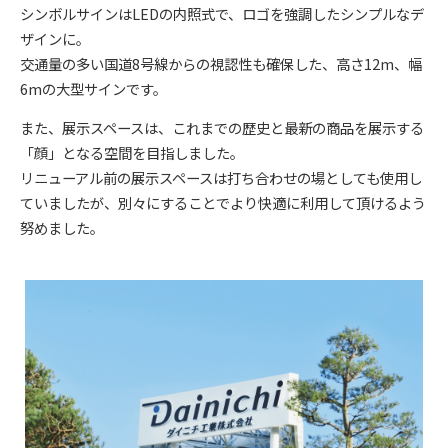
シンボルサインはLEDの内照式で、ロゴを強調したシンプルなデ
ザインに。
交通量の多い国道8号線からの視認性も確保した、高さ12m、幅
6mの大型サインです。
また、展示スペースは、これまでの歴史と最新の商品を展示する
「顔」となる空間を目指しました。
リニューアル前の展示スペースは打ち合わせの場としても使用し
ていましたが、別々にすることでより快適に利用して頂けるよう
努めました。