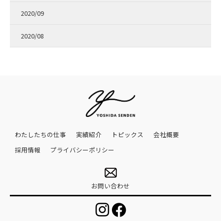
2020/09
2020/08
わたしたちの仕事
実績紹介
トピックス
会社概要
採用情報
プライバシーポリシー
お問い合わせ