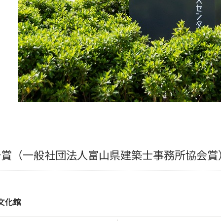
告賞（一般社団法人富山県建築士事務所協会賞
文化館