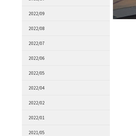
2022/09
2022/08
2022/07
2022/06
2022/05
2022/04
2022/02
2022/01
2021/05