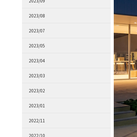
2023/09
2023/08
2023/07
2023/05
2023/04
2023/03
2023/02
2023/01
2022/11
2022/10