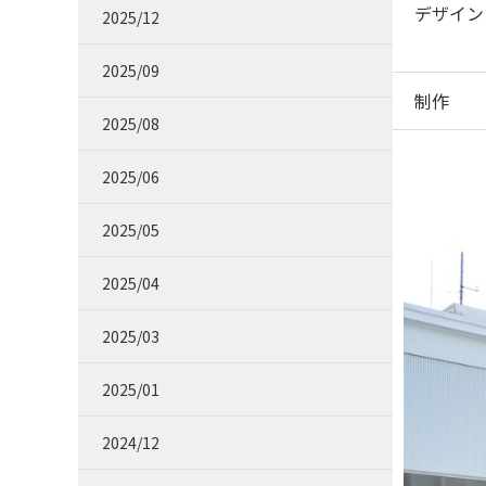
デザイン
2025/12
2025/09
制作
2025/08
2025/06
2025/05
2025/04
2025/03
2025/01
2024/12