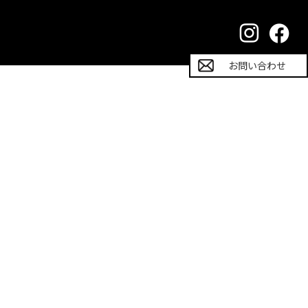
お問い合わせ