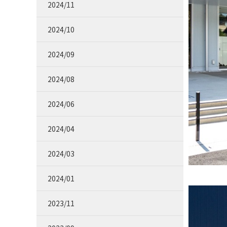
2024/11
2024/10
2024/09
2024/08
2024/06
2024/04
2024/03
2024/01
2023/11